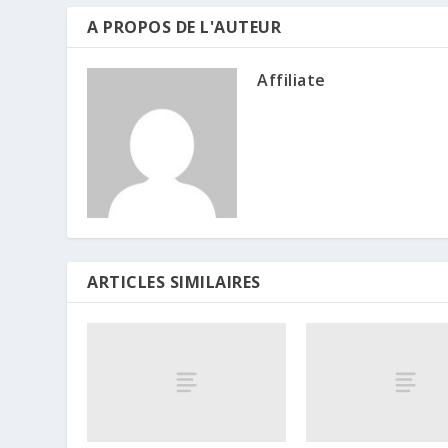
A PROPOS DE L'AUTEUR
Affiliate
ARTICLES SIMILAIRES