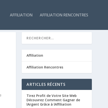
AFFILIATION
AFFILIATION RENCONTRES
Affiliation
Affiliation Rencontres
ARTICLES RÉCENTS
e
Tirez Profit de Votre Site Web
Découvrez Comment Gagner de
lArgent Grâce à lAffiliation