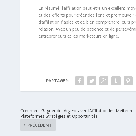
En résumé, l’affiliation peut être un excellent mo
et des efforts pour créer des liens et promouvoir 
d’affiliation fiables et de bien comprendre leurs 
relation. Avec un peu de patience et de persévéran
entrepreneurs et les marketeurs en ligne.
PARTAGER:
Comment Gagner de lArgent avec lAffiliation les Meilleures
Plateformes Stratégies et Opportunités
PRÉCÉDENT