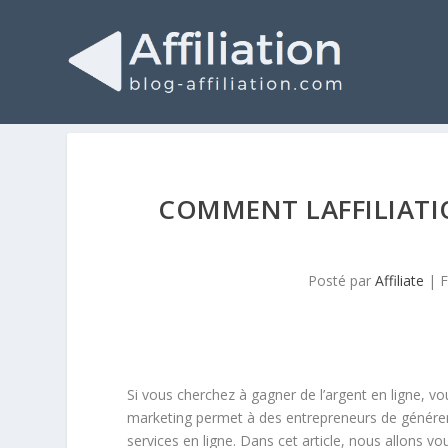
COMMENT LAFFILIATI
Posté par
Affiliate
|
F
Si vous cherchez à gagner de l’argent en ligne, vo
marketing permet à des entrepreneurs de génére
services en ligne. Dans cet article, nous allons vo