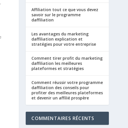
r
Affiliation tout ce que vous devez
savoir sur le programme
daffiliation
Les avantages du marketing
e
daffiliation explication et
stratégies pour votre entreprise
Comment tirer profit du marketing
daffiliation les meilleures
plateformes et stratégies
Comment réussir votre programme
daffiliation des conseils pour
profiter des meilleures plateformes
et devenir un affilié prospère
t
COMMENTAIRES RÉCENTS