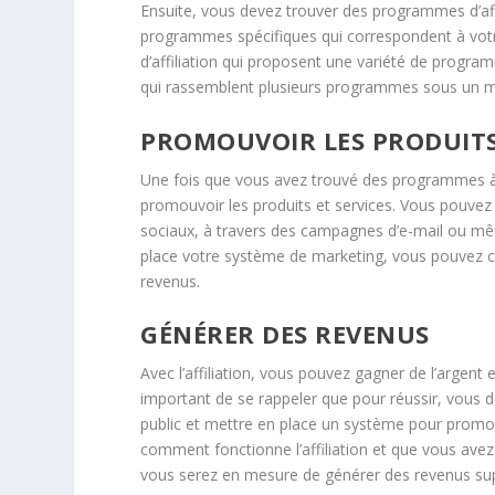
Ensuite, vous devez trouver des programmes d’aff
programmes spécifiques qui correspondent à votre
d’affiliation qui proposent une variété de progra
qui rassemblent plusieurs programmes sous un m
PROMOUVOIR LES PRODUITS 
Une fois que vous avez trouvé des programmes à
promouvoir les produits et services. Vous pouvez 
sociaux, à travers des campagnes d’e-mail ou mê
place votre système de marketing, vous pouvez 
revenus.
GÉNÉRER DES REVENUS
Avec l’affiliation, vous pouvez gagner de l’argent
important de se rappeler que pour réussir, vous d
public et mettre en place un système pour promou
comment fonctionne l’affiliation et que vous ave
vous serez en mesure de générer des revenus su