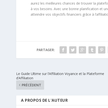
aurez les meilleures chances de trouver la platef
à vos besoins. Avec une bonne planification et u
atteindre vos objectifs financiers grâce à l’affiliati
PARTAGER:
Le Guide Ultime sur l’Affiliation Voyance et la Plateforme
d’Affiliation
PRÉCÉDENT
A PROPOS DE L'AUTEUR