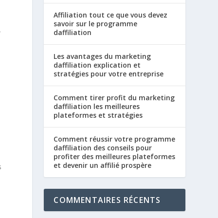
Affiliation tout ce que vous devez
savoir sur le programme
daffiliation
r
Les avantages du marketing
daffiliation explication et
stratégies pour votre entreprise
Comment tirer profit du marketing
daffiliation les meilleures
plateformes et stratégies
Comment réussir votre programme
daffiliation des conseils pour
profiter des meilleures plateformes
et devenir un affilié prospère
s
COMMENTAIRES RÉCENTS