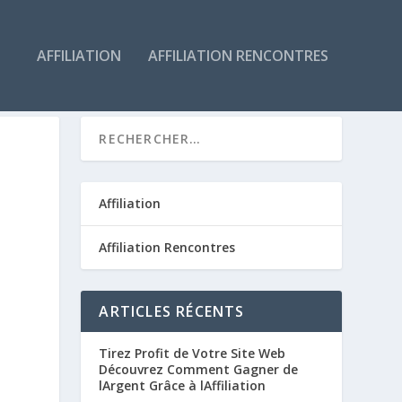
AFFILIATION
AFFILIATION RENCONTRES
Affiliation
Affiliation Rencontres
ARTICLES RÉCENTS
Tirez Profit de Votre Site Web
Découvrez Comment Gagner de
lArgent Grâce à lAffiliation