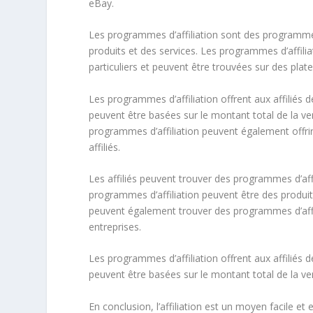
eBay.
Les programmes d’affiliation sont des programm
produits et des services. Les programmes d’affil
particuliers et peuvent être trouvées sur des plat
Les programmes d’affiliation offrent aux affilié
peuvent être basées sur le montant total de la v
programmes d’affiliation peuvent également offri
affiliés.
Les affiliés peuvent trouver des programmes d’affi
programmes d’affiliation peuvent être des produit
peuvent également trouver des programmes d’affil
entreprises.
Les programmes d’affiliation offrent aux affilié
peuvent être basées sur le montant total de la v
En conclusion, l’affiliation est un moyen facile et