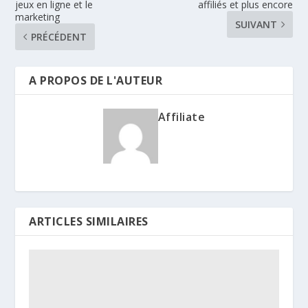
jeux en ligne et le
affiliés et plus encore
marketing
SUIVANT
PRÉCÉDENT
A PROPOS DE L'AUTEUR
Affiliate
ARTICLES SIMILAIRES