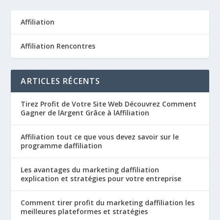
Affiliation
Affiliation Rencontres
ARTICLES RÉCENTS
Tirez Profit de Votre Site Web Découvrez Comment
Gagner de lArgent Grâce à lAffiliation
Affiliation tout ce que vous devez savoir sur le
programme daffiliation
Les avantages du marketing daffiliation
explication et stratégies pour votre entreprise
Comment tirer profit du marketing daffiliation les
meilleures plateformes et stratégies