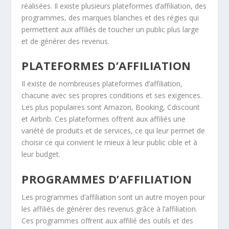
réalisées. Il existe plusieurs plateformes d’affiliation, des
programmes, des marques blanches et des régies qui
permettent aux affiliés de toucher un public plus large
et de générer des revenus.
PLATEFORMES D’AFFILIATION
Il existe de nombreuses plateformes d’affiliation,
chacune avec ses propres conditions et ses exigences.
Les plus populaires sont Amazon, Booking, Cdiscount
et Airbnb. Ces plateformes offrent aux affiliés une
variété de produits et de services, ce qui leur permet de
choisir ce qui convient le mieux à leur public cible et à
leur budget.
PROGRAMMES D’AFFILIATION
Les programmes d’affiliation sont un autre moyen pour
les affiliés de générer des revenus grâce à l’affiliation.
Ces programmes offrent aux affilié des outils et des