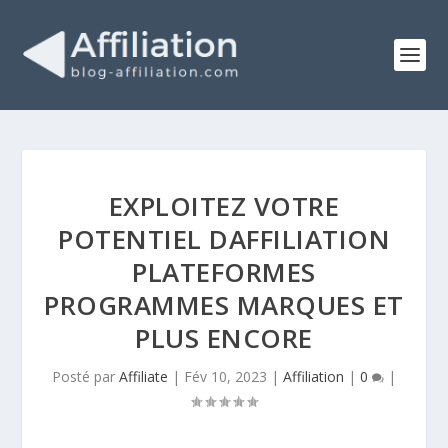
EXPLOITEZ VOTRE
POTENTIEL DAFFILIATION
PLATEFORMES
PROGRAMMES MARQUES ET
PLUS ENCORE
Posté par
Affiliate
|
Fév 10, 2023
|
Affiliation
|
0
|