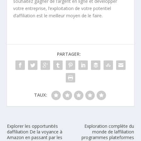
souhaitez gagner de l’argent en ligne et développer
votre entreprise, l’exploitation de votre potentiel
d’affiliation est le meilleur moyen de le faire.
PARTAGER:
TAUX:
Explorer les opportunités
Exploration complète du
daffiliation De la voyance à
monde de laffiliation
Amazon en passant par les
programmes plateformes