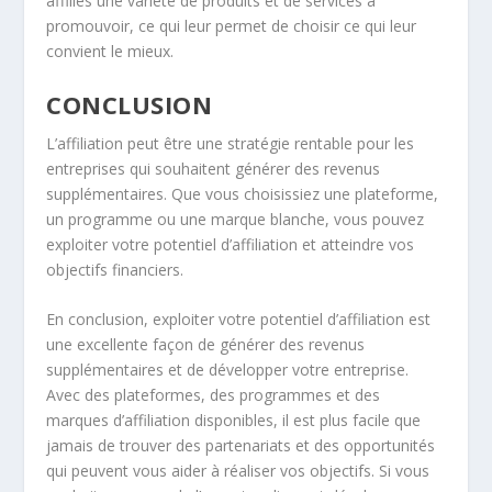
affiliés une variété de produits et de services à
promouvoir, ce qui leur permet de choisir ce qui leur
convient le mieux.
CONCLUSION
L’affiliation peut être une stratégie rentable pour les
entreprises qui souhaitent générer des revenus
supplémentaires. Que vous choisissiez une plateforme,
un programme ou une marque blanche, vous pouvez
exploiter votre potentiel d’affiliation et atteindre vos
objectifs financiers.
En conclusion, exploiter votre potentiel d’affiliation est
une excellente façon de générer des revenus
supplémentaires et de développer votre entreprise.
Avec des plateformes, des programmes et des
marques d’affiliation disponibles, il est plus facile que
jamais de trouver des partenariats et des opportunités
qui peuvent vous aider à réaliser vos objectifs. Si vous