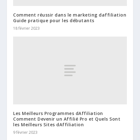
Comment réussir dans le marketing daffiliation
Guide pratique pour les débutants
18 février 2023
Les Meilleurs Programmes dAffiliation
Comment Devenir un Affilié Pro et Quels Sont
les Meilleurs Sites dAffiliation
9 février 2023