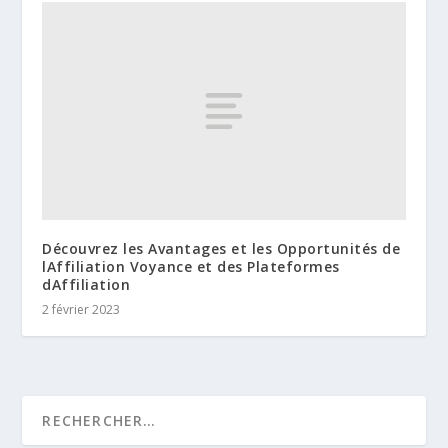
Découvrez les Avantages et les Opportunités de
lAffiliation Voyance et des Plateformes
dAffiliation
2 février 2023