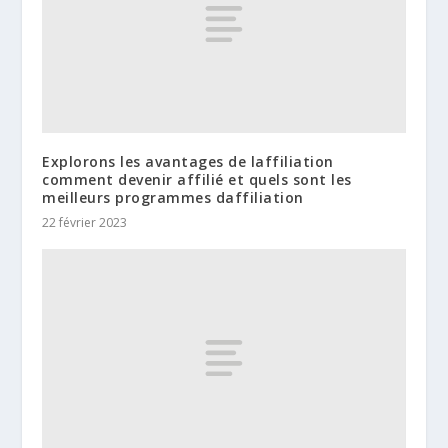
Explorons les avantages de laffiliation
comment devenir affilié et quels sont les
meilleurs programmes daffiliation
22 février 2023