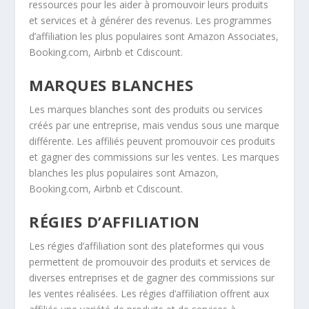
ressources pour les aider à promouvoir leurs produits
et services et à générer des revenus. Les programmes
d’affiliation les plus populaires sont Amazon Associates,
Booking.com, Airbnb et Cdiscount.
MARQUES BLANCHES
Les marques blanches sont des produits ou services
créés par une entreprise, mais vendus sous une marque
différente. Les affiliés peuvent promouvoir ces produits
et gagner des commissions sur les ventes. Les marques
blanches les plus populaires sont Amazon,
Booking.com, Airbnb et Cdiscount.
RÉGIES D’AFFILIATION
Les régies d’affiliation sont des plateformes qui vous
permettent de promouvoir des produits et services de
diverses entreprises et de gagner des commissions sur
les ventes réalisées. Les régies d’affiliation offrent aux