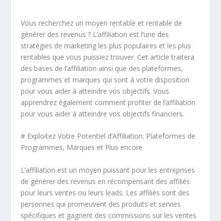
Vous recherchez un moyen rentable et rentable de
générer des revenus ? L’affiliation est l’une des
stratégies de marketing les plus populaires et les plus
rentables que vous puissiez trouver. Cet article traitera
des bases de l’affiliation ainsi que des plateformes,
programmes et marques qui sont à votre disposition
pour vous aider à atteindre vos objectifs. Vous
apprendrez également comment profiter de l’affiliation
pour vous aider à atteindre vos objectifs financiers.
# Exploitez Votre Potentiel d’Affiliation: Plateformes de
Programmes, Marques et Plus encore
L’affiliation est un moyen puissant pour les entreprises
de générer des revenus en récompensant des affiliés
pour leurs ventes ou leurs leads. Les affiliés sont des
personnes qui promeuvent des produits et servies
spécifiques et gagnent des commissions sur les ventes