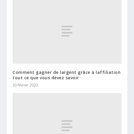
Comment gagner de largent grâce à laffiliation
tout ce que vous devez savoir
20 février 2023