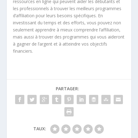
ressources en ligne qui peuvent aider les débutants et
les professionnels à trouver les meilleurs programmes
d’affiliation pour leurs besoins spécifiques. En
investissant du temps et des efforts, vous pouvez non
seulement apprendre à mieux comprendre l’affiliation,
mais aussi à trouver des programmes qui vous aideront
à gagner de l’argent et à atteindre vos objectifs
financiers.
PARTAGER:
TAUX: