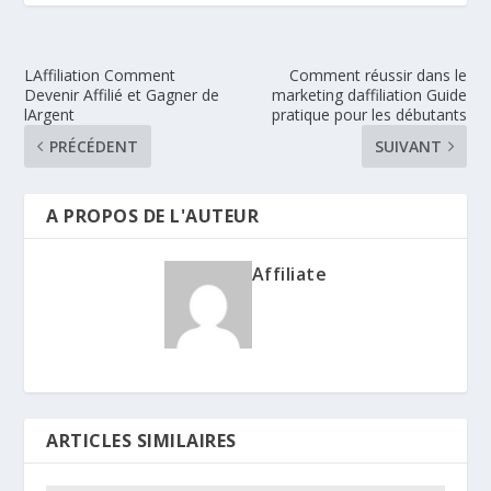
LAffiliation Comment
Comment réussir dans le
Devenir Affilié et Gagner de
marketing daffiliation Guide
lArgent
pratique pour les débutants
PRÉCÉDENT
SUIVANT
A PROPOS DE L'AUTEUR
Affiliate
ARTICLES SIMILAIRES