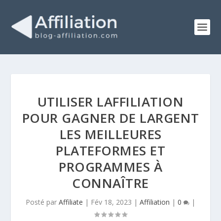
UTILISER LAFFILIATION
POUR GAGNER DE LARGENT
LES MEILLEURES
PLATEFORMES ET
PROGRAMMES À
CONNAÎTRE
Posté par
Affiliate
|
Fév 18, 2023
|
Affiliation
|
0
|