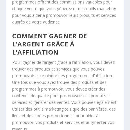
programmes offrent des commissions variables pour
chaque vente que vous générez et des outils marketing
pour vous aider à promouvoir leurs produits et services
auprès de votre audience.
COMMENT GAGNER DE
L’ARGENT GRÂCE À
L’AFFILIATION
Pour gagner de l’argent grâce à l’affiliation, vous devez
trouver des produits et services que vous pouvez
promouvoir et rejoindre des programmes d’affiliation.
Une fois que vous avez trouvé des produits et des
programmes à promouvoir, vous devez créer des
contenus de qualité pour promouvoir ces produits et
services et générer des ventes. Vous pouvez également
utiliser des outils marketing tels que des bannières, des
liens et des codes promotionnels pour aider à
promouvoir vos produits et services et augmenter vos
revenus.