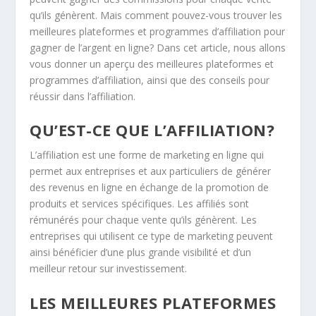
qu’ils génèrent. Mais comment pouvez-vous trouver les
meilleures plateformes et programmes d’affiliation pour
gagner de l’argent en ligne? Dans cet article, nous allons
vous donner un aperçu des meilleures plateformes et
programmes d’affiliation, ainsi que des conseils pour
réussir dans l’affiliation.
QU’EST-CE QUE L’AFFILIATION?
L’affiliation est une forme de marketing en ligne qui
permet aux entreprises et aux particuliers de générer
des revenus en ligne en échange de la promotion de
produits et services spécifiques. Les affiliés sont
rémunérés pour chaque vente qu’ils génèrent. Les
entreprises qui utilisent ce type de marketing peuvent
ainsi bénéficier d’une plus grande visibilité et d’un
meilleur retour sur investissement.
LES MEILLEURES PLATEFORMES