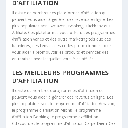
D’AFFILIATION
Il existe de nombreuses plateformes d’affiliation qui
peuvent vous aider à générer des revenus en ligne. Les
plus populaires sont Amazon, Booking, Clickbank et CJ
Affiliate. Ces plateformes vous offrent des programmes
d’affiliation variés et des outils marketing tels que des
bannières, des liens et des codes promotionnels pour
vous aider à promouvoir les produits et services des
entreprises avec lesquelles vous êtes affiliés.
LES MEILLEURS PROGRAMMES
D’AFFILIATION
Il existe de nombreux programmes d’affiliation qui
peuvent vous aider à générer des revenus en ligne. Les
plus populaires sont le programme d’affiliation Amazon,
le programme d’affiliation Airbnb, le programme
d’affiliation Booking, le programme d’affiliation
Cdiscount et le programme d’affiliation Carpe Diem. Ces