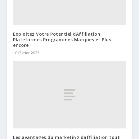
Exploitez Votre Potentiel dAffiliation
Plateformes Programmes Marques et Plus
encore
10 février 2023
Les avantages du marketing daffiliation tout