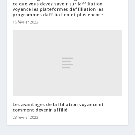
ce que vous devez savoir sur laffiliation
voyance les plateformes daffiliation les
programmes daffiliation et plus encore
16 février 2023
Les avantages de laffiliation voyance et
comment devenir affilié
23 février 2023