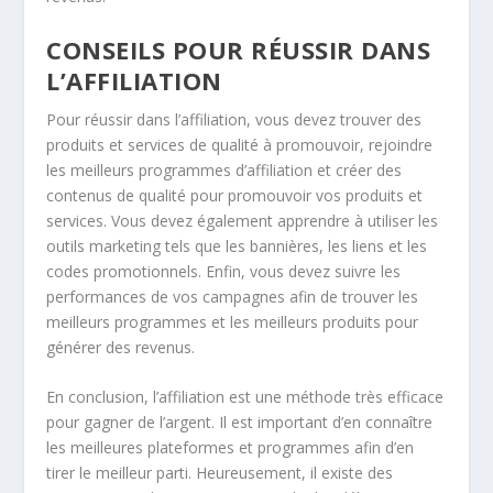
CONSEILS POUR RÉUSSIR DANS
L’AFFILIATION
Pour réussir dans l’affiliation, vous devez trouver des
produits et services de qualité à promouvoir, rejoindre
les meilleurs programmes d’affiliation et créer des
contenus de qualité pour promouvoir vos produits et
services. Vous devez également apprendre à utiliser les
outils marketing tels que les bannières, les liens et les
codes promotionnels. Enfin, vous devez suivre les
performances de vos campagnes afin de trouver les
meilleurs programmes et les meilleurs produits pour
générer des revenus.
En conclusion, l’affiliation est une méthode très efficace
pour gagner de l’argent. Il est important d’en connaître
les meilleures plateformes et programmes afin d’en
tirer le meilleur parti. Heureusement, il existe des