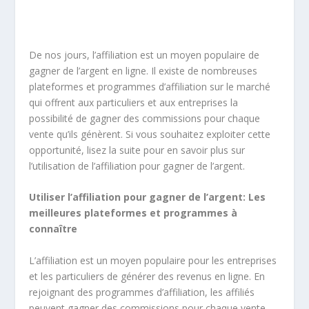
De nos jours, l’affiliation est un moyen populaire de
gagner de l’argent en ligne. Il existe de nombreuses
plateformes et programmes d’affiliation sur le marché
qui offrent aux particuliers et aux entreprises la
possibilité de gagner des commissions pour chaque
vente qu’ils génèrent. Si vous souhaitez exploiter cette
opportunité, lisez la suite pour en savoir plus sur
l’utilisation de l’affiliation pour gagner de l’argent.
Utiliser l’affiliation pour gagner de l’argent: Les
meilleures plateformes et programmes à
connaître
L’affiliation est un moyen populaire pour les entreprises
et les particuliers de générer des revenus en ligne. En
rejoignant des programmes d’affiliation, les affiliés
peuvent gagner des commissions pour chaque vente